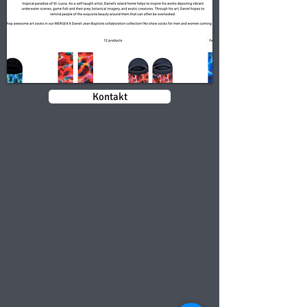
Kontakt