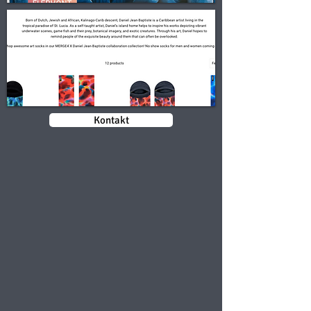
Kontakt