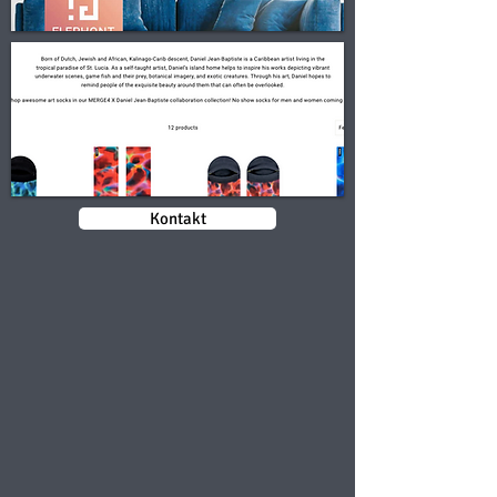
Kontakt