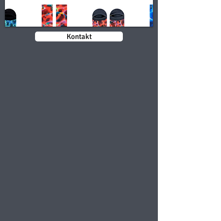
Kontakt