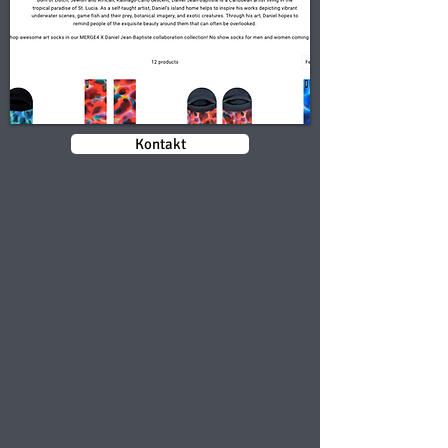
Kontakt