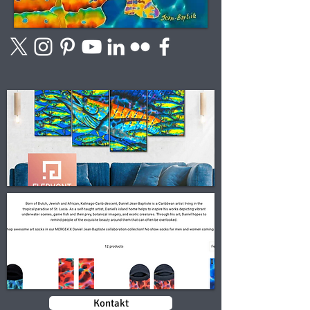
Kontakt