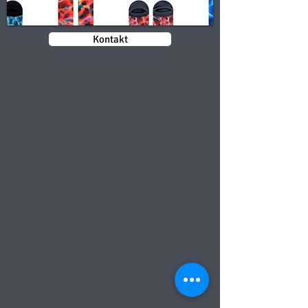
Kontakt