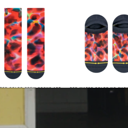
Kontakt