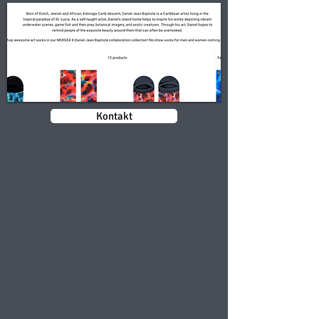
Kontakt