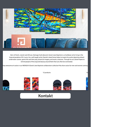
Kontakt